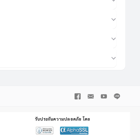
รับประกันความปลอดภัย โดย