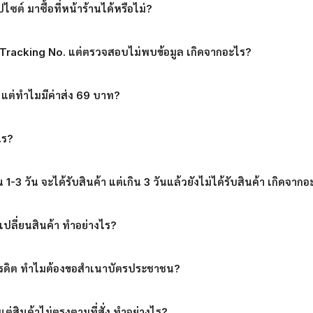
ว็ปไซต์ มาซื้อที่หน้าร้านได้หรือไม่?
ง Tracking No. แต่ตรวจสอบไม่พบข้อมูล เกิดจากอะไร?
ี แต่ทำไมมีค่าส่ง 69 บาท?
ไร?
-3 วัน จะได้รับสินค้า แต่เกิน 3 วันแล้วยังไม่ได้รับสินค้า เกิดจาก
เปลี่ยนสินค้า ทำอย่างไร?
ครดิต ทำไมต้องขอสำเนาบัตรประชาชน?
 แต่สินค้าไม่ตรงตามที่สั่ง ทำอย่างไร?