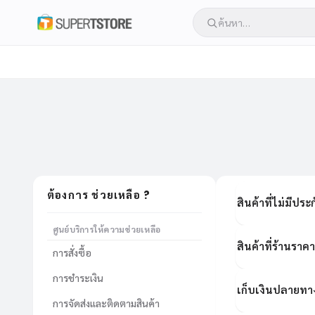
ช่วยเหลือ ?
ต้องการ
สินค้าที่ไม่มีปร
ศูนย์บริการให้ความช่วยเหลือ
สินค้าที่ร้านราค
การสั่งซื้อ
การชำระเงิน
เก็บเงินปลายทาง
การจัดส่งและติดตามสินค้า