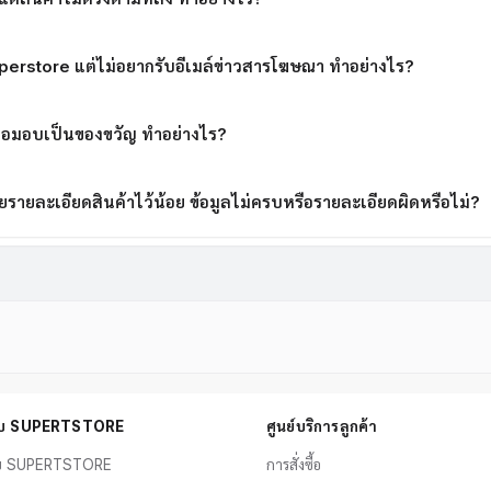
perstore แต่ไม่อยากรับอีเมล์ข่าวสารโฆษณา ทำอย่างไร?
พื่อมอบเป็นของขวัญ ทำอย่างไร?
ยรายละเอียดสินค้าไว้น้อย ข้อมูลไม่ครบหรือรายละเอียดผิดหรือไม่?
กับ SUPERTSTORE
ศูนย์บริการลูกค้า
ับ SUPERTSTORE
การสั่งซื้อ