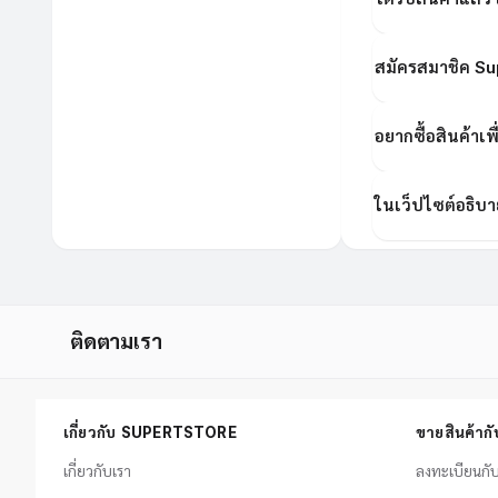
สมัครสมาชิค Su
อยากซื้อสินค้าเ
ในเว็ปไซต์อธิบา
ติดตามเรา
เกี่ยวกับ SUPERTSTORE
ขายสินค้า
เกี่ยวกับเรา
ลงทะเบียนก