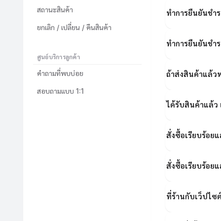
สถานะสินค้า
ทำการยืนยันชำระเ
ยกเลิก / เปลี่ยน / คืนสินค้า
ทำการยืนยันชำระเ
ศูนย์บริการลูกค้า
คำถามที่พบบ่อย
ถ้าส่งสินค้าแล
สอบถามแบบ 1:1
ได้รับสินค้าแล้ว
สั่งซื้อเรียบร้อย
สั่งซื้อเรียบร้อ
ที่ร้านกับเว็ปไซ