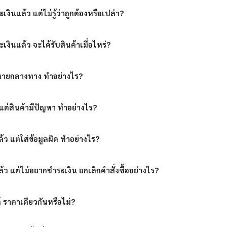
งินแล้ว แต่ไม่รู้ว่าถูกต้องหรือเปล่า?
งินแล้ว จะได้รับสินค้าเมื่อไหร่?
้วหายกลางทาง ทำอย่างไร?
 แต่สินค้ามีปัญหา ทำอย่างไร?
แล้ว แต่ใส่ข้อมูลผิด ทำอย่างไร?
ยแล้ว แต่ไม่อยากชำระเงิน ยกเลิกคำสั่งซื้ออย่างไร?
ต์ ราคาเดียวกันหรือไม่?