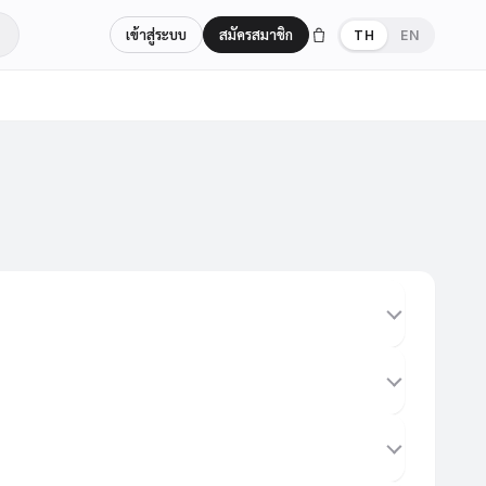
เข้าสู่ระบบ
สมัครสมาชิก
TH
EN