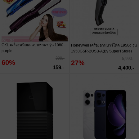
CKL เครื่องหนีบผมแบบพกพา รุ่น 1080 -
Honeywell เครื่องอ่านบาร์โค้ด 1950g รุ่น
purple
1950GSR-2USB-A(By SuperTStore)
399.-
5,990.-
60%
27%
159.-
4,400.-