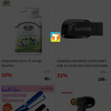
อภัยภูเบศรยอ ขนาด 70 แคปซูล
SANDISK USB DRIVE ULTRA SHIFT
(สมุนไพร)
USB 3.0 32GB (SDCZ410-032G-G46)
100.-
290.-
10%
31%
90.-
199.-