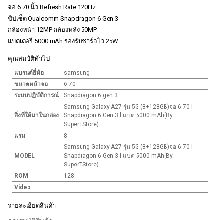
จอ 6.70 นิ้ว Refresh Rate 120Hz
ชิปเซ็ต Qualcomm Snapdragon 6 Gen 3
กล้องหน้า 12MP กล้องหลัง 50MP
แบตเตอรี่ 5000 mAh รองรับชาร์จไว 25W
คุณสมบัติทั่วไป
แบรนด์ยี่ห้อ
samsung
ขนาดหน้าจอ
6.70
ระบบปฏิบัติการณ์
Snapdragon 6 gen 3
Samsung Galaxy A27 รุ่น 5G (8+128GB)จอ 6.70 l
สิ่งที่ให้มาในกล่อง
Snapdragon 6 Gen 3 l แบต 5000 mAh(By
SuperTStore)
แรม
8
Samsung Galaxy A27 รุ่น 5G (8+128GB)จอ 6.70 l
MODEL
Snapdragon 6 Gen 3 l แบต 5000 mAh(By
SuperTStore)
ROM
128
Video
รายละเอียดสินค้า