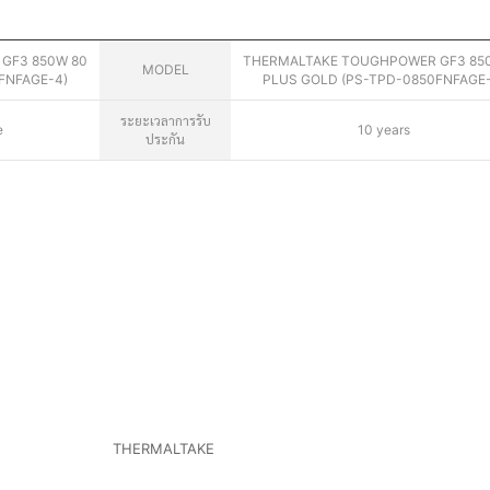
GF3 850W 80
THERMALTAKE TOUGHPOWER GF3 85
MODEL
FNFAGE-4)
PLUS GOLD (PS-TPD-0850FNFAGE-
ระยะเวลาการรับ
e
10 years
ประกัน
THERMALTAKE