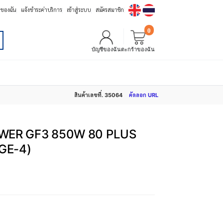
้อของฉัน
แจ้งชำระค่าบริการ
เข้าสู่ระบบ
สมัครสมาชิก
0
บัญชีของฉัน
ตะกร้าของฉัน
สินค้าเลขที่. 35064
คัดลอก URL
ER GF3 850W 80 PLUS
GE-4)