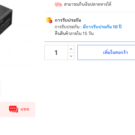
สามารถเก็บเงินปลายทางได้
การรับประกัน
การรับประกัน :
มีการรับประกัน 10 ปี
คืนสินค้าภายใน 15 วัน
เพิ่มในตะกร้า
แชท