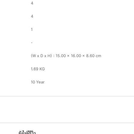
4
4
1
-
(W x D x H) : 15.00 x 16.00 x 8.60 cm
1.69 KG
10 Year
ยังไม่มีรีวิว