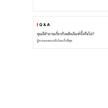
Q & A
คุณมีคำถามเกี่ยวกับผลิตภัณฑ์นี้หรือไม่?
ผู้ขายจะตอบกลับโดยเร็วที่สุด