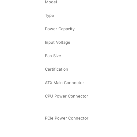
Model
Type
Power Capacity
Input Voltage
Fan Size
Certification
ATX Main Connector
CPU Power Connector
PCIe Power Connector