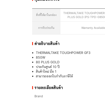
THERMALTAKE TOUGHPOWER 
สิ่งที่ให้มาในกล่อง
PLUS GOLD (PS-TPD-0850
การรับประกัน
Warranty Availabl
คำอธิบายสินค้า
THERMALTAKE TOUGHPOWER GF3
850W
80 PLUS GOLD
ประกันศูนย์ 10 ปี
สินค้าใหม่ มือ 1
สามารถออกใบกำกับภาษีได้
รายละเอียดสินค้า
Brand