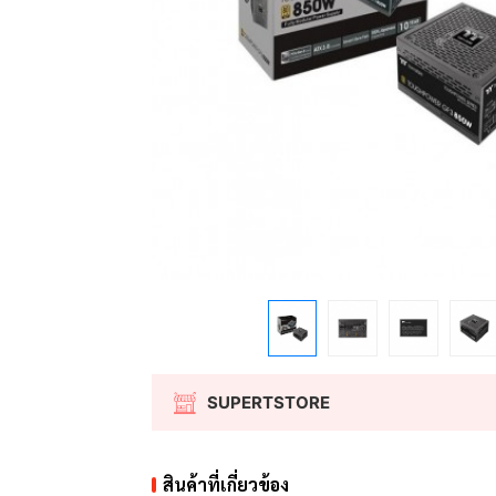
SUPERTSTORE
สินค้าที่เกี่ยวข้อง