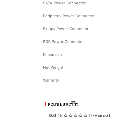
SATA Power Connector
Peripheral Power Connector
Floppy Power Connector
RGB Power Connector
Dimension
Net Weight
Warranty
คะแนนและรีวิว
0.0
/ 5
( 0 คะแนน )