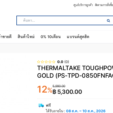
ศูนย์บริการลูกค้า
ติดตามการสั่งซื
้าขายดี
สินค้าใหม่
0% 10เดือน
แบรนด์สุดฮิต
0.0
(0)
THERMALTAKE TOUGHPOW
GOLD (PS-TPD-0850FNFA
12
5,990.00
%
฿ 5,300.00
ฟรี
ได้รับภายใน :
08 ส.ค. ~ 10 ส.ค., 2026