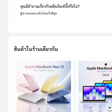
คุณมีคำถามเกี่ยวกับผลิตภัณฑ์นี้หรือไม่?
ผู้ขายจะตอบกลับโดยเร็วที่สุด
สินค้าในร้านเดียวกัน