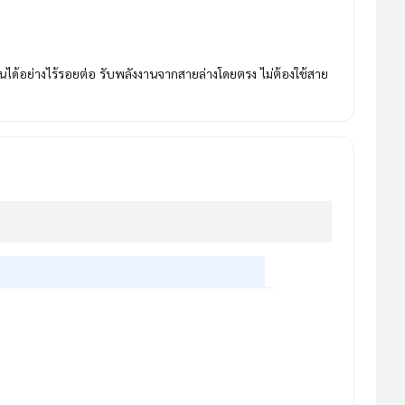
้อย่างไร้รอยต่อ รับพลังงานจากสายล่างโดยตรง ไม่ต้องใช้สาย