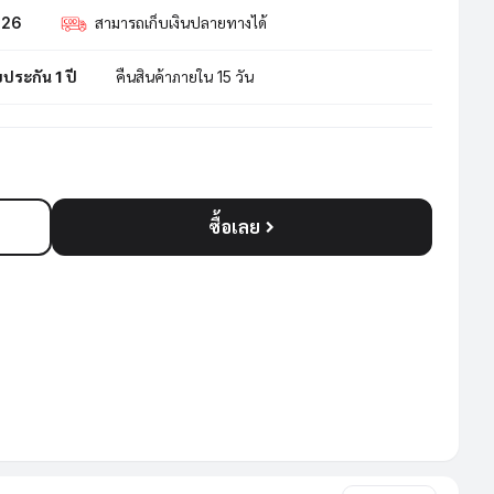
2026
สามารถเก็บเงินปลายทางได้
บประกัน 1 ปี
คืนสินค้าภายใน 15 วัน
ซื้อเลย