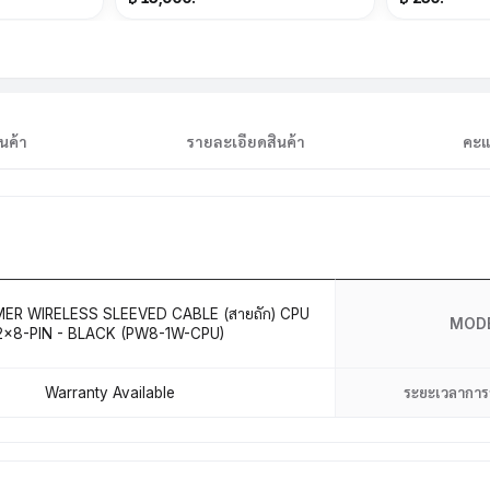
LED
นค้า
รายละเอียดสินค้า
คะแ
IMER WIRELESS SLEEVED CABLE (สายถัก) CPU
MOD
2×8-PIN - BLACK (PW8-1W-CPU)
Warranty Available
ระยะเวลาการ