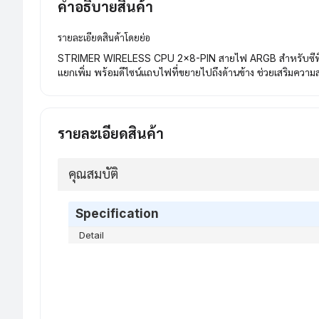
คำอธิบายสินค้า
รายละเอียดสินค้าโดยย่อ
STRIMER WIRELESS CPU 2×8-PIN สายไฟ ARGB สำหรับซีพียู มาพ
แยกเพิ่ม พร้อมดีไซน์แถบไฟที่ขยายไปถึงด้านข้าง ช่วยเสริมคว
รายละเอียดสินค้า
คุณสมบัติ
Specification
Detail