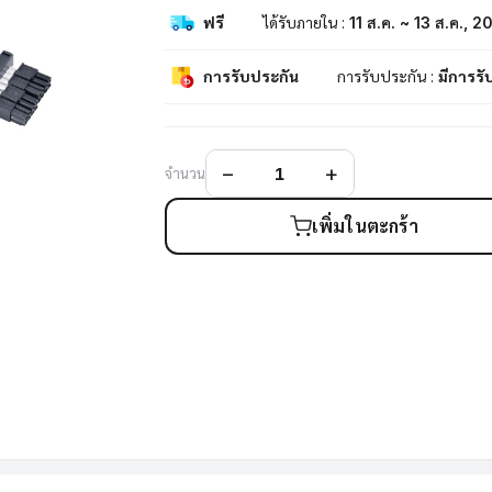
ฟรี
ได้รับภายใน :
11 ส.ค. ~ 13 ส.ค., 
การรับประกัน
การรับประกัน :
มีการรั
จำนวน
เพิ่มในตะกร้า