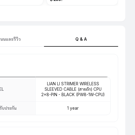
นนและรีวิว
Q & A
LIAN LI STRIMER WIRELESS
EL
SLEEVED CABLE (สายถัก) CPU
2×8-PIN - BLACK (PW8-1W-CPU)
รับประกัน
1 year