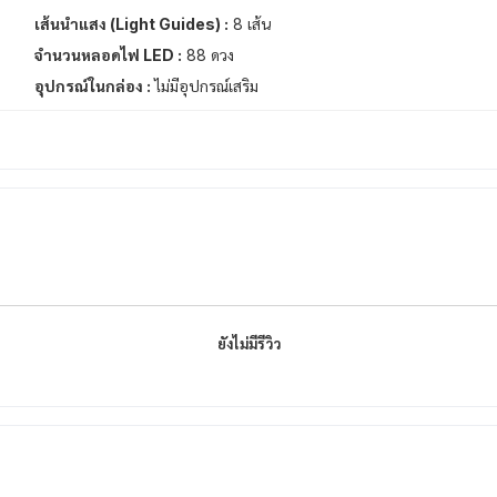
เส้นนำแสง (Light Guides) :
8 เส้น
จำนวนหลอดไฟ LED :
88 ดวง
อุปกรณ์ในกล่อง :
ไม่มีอุปกรณ์เสริม
ยังไม่มีรีวิว