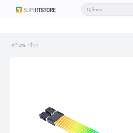
หน้าแรก
อื่น ๆ