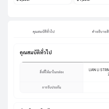
ได้
คุณสมบัติทั่วไป
คำอธิบายสิ
คุณสมบัติทั่วไป
LIAN LI STR
สิ่งที่ให้มาในกล่อง
การรับประกัน