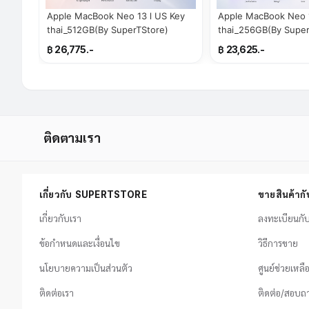
Apple MacBook Neo 13 l US Key
Apple MacBook Neo 13 l U
thai_512GB(By SuperTStore)
thai_256GB(By Super
฿ 26,775.-
฿ 23,625.-
ติดตามเรา
เกี่ยวกับ SUPERTSTORE
ขายสินค้า
เกี่ยวกับเรา
ลงทะเบียนก
ข้อกำหนดและเงื่อนไข
วิธีการขาย
นโยบายความเป็นส่วนตัว
ศูนย์ช่วยเหลื
ติดต่อเรา
ติดต่อ/สอบถ