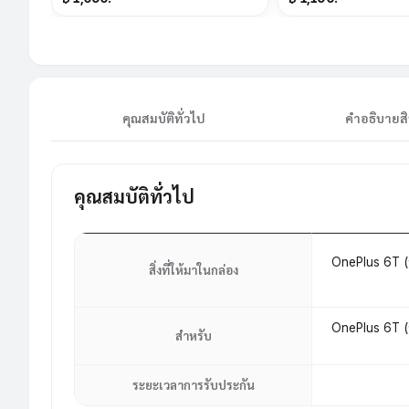
คุณสมบัติทั่วไป
คำอธิบายสิ
คุณสมบัติทั่วไป
OnePlus 6T (ว
สิ่งที่ให้มาในกล่อง
OnePlus 6T (ว
สำหรับ
ระยะเวลาการรับประกัน