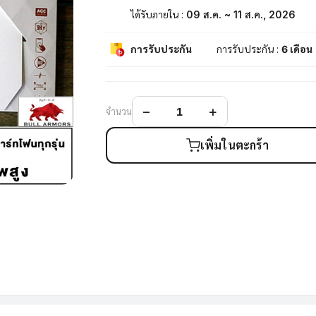
ได้รับภายใน :
09 ส.ค. ~ 11 ส.ค., 2026
การรับประกัน
การรับประกัน :
6 เดือน
จำนวน
เพิ่มในตะกร้า