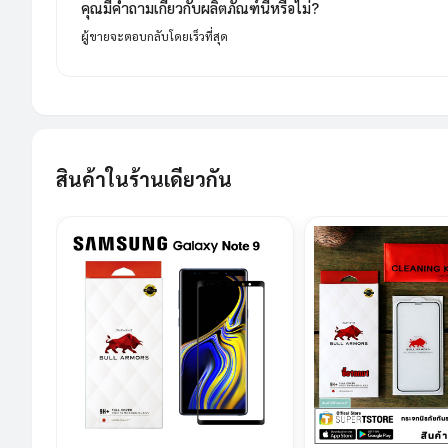
คุณมีคำถามเกี่ยวกับผลิตภัณฑ์นี้หรือไม่?
ผู้ขายจะตอบกลับโดยเร็วที่สุด
สินค้าในร้านเดียวกัน