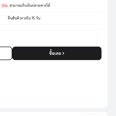
สามารถเก็บเงินปลายทางได้
คืนสินค้าภายใน 15 วัน
ซื้อเลย