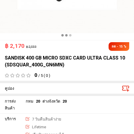
฿
2,170
ลด - 15 %
฿ 2,550
SANDISK 400 GB MICRO SDXC CARD ULTRA CLASS 10
(SDSQUAR_400G_GN6MN)
0
/ 5 ( 0 )
คูปอง
การส่ง
กทม
20
ต่างจังหวัด
20
สินค้า
บริการ
7 วันคืนสินค้าง่าย
Lifetime