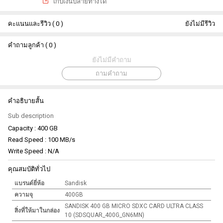
เกีบเงินปลายทางได้
คะแนนและรีวิว ( 0 )
ยังไม่มีรีวิว
คำถามลูกค้า ( 0 )
ยังไม่มีคำถาม
ถามคำถาม
คำอธิบายสั้น
Sub description
Capacity : 400 GB
Read Speed : 100 MB/s
Write Speed : N/A
คุณสมบัติทั่วไป
แบรนด์ยี่ห้อ
Sandisk
ความจุ
400GB
SANDISK 400 GB MICRO SDXC CARD ULTRA CLASS
สิ่งที่ให้มาในกล่อง
10 (SDSQUAR_400G_GN6MN)