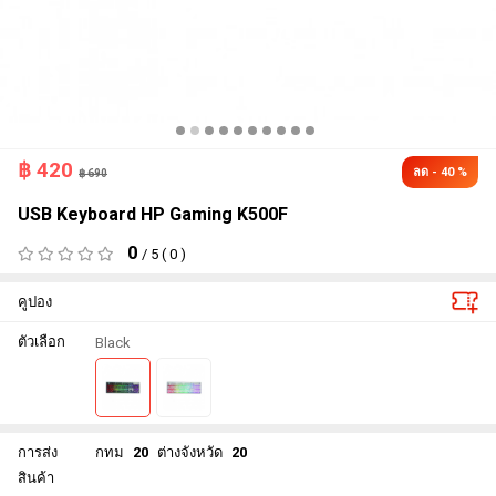
฿
420
ลด - 40 %
฿ 690
USB Keyboard HP Gaming K500F
0
/ 5 ( 0 )
คูปอง
ตัวเลือก
Black
การส่ง
กทม
20
ต่างจังหวัด
20
สินค้า