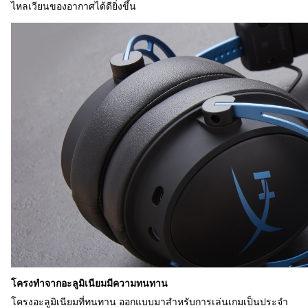
ไหลเวียนของอากาศได้ดียิ่งขึ้น
โครงทำจากอะลูมิเนียมมีความทนทาน
โครงอะลูมิเนียมที่ทนทาน ออกแบบมาสำหรับการเล่นเกมเป็นประจำ