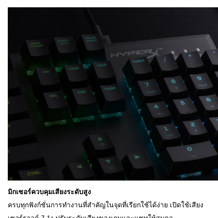
มิกเซอร์ควบคุมเสียงระดับสูง
ครบทุกฟังก์ชั่นการทำงานที่สำคัญในจุดที่เรียกใช้ได้ง่าย เปิดใช้เสียง