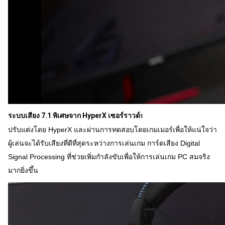
ระบบเสียง 7.1 พิเศษจาก HyperX เซอร์ราวด์
1
ปรับแต่งโดย HyperX และผ่านการทดสอบโดยเกมเมอร์เพื่อให้แน่ใจว่า
ผู้เล่นจะได้รับเสียงที่ดีที่สุดระหว่างการเล่นเกม การ์ดเสียง Digital
Signal Processing ที่ช่วยเพิ่มกำลังขับเพื่อให้การเล่นเกม PC สมจริง
มากยิ่งขึ้น