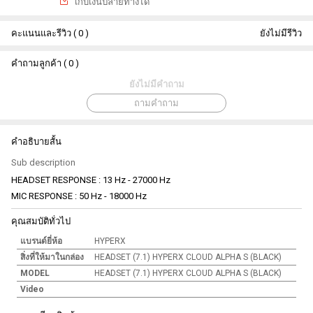
เกีบเงินปลายทางได้
คะแนนและรีวิว ( 0 )
ยังไม่มีรีวิว
คำถามลูกค้า ( 0 )
ยังไม่มีคำถาม
ถามคำถาม
คำอธิบายสั้น
Sub description
HEADSET RESPONSE : 13 Hz - 27000 Hz
MIC RESPONSE : 50 Hz - 18000 Hz
คุณสมบัติทั่วไป
แบรนด์ยี่ห้อ
HYPERX
สิ่งที่ให้มาในกล่อง
HEADSET (7.1) HYPERX CLOUD ALPHA S (BLACK)
MODEL
HEADSET (7.1) HYPERX CLOUD ALPHA S (BLACK)
Video