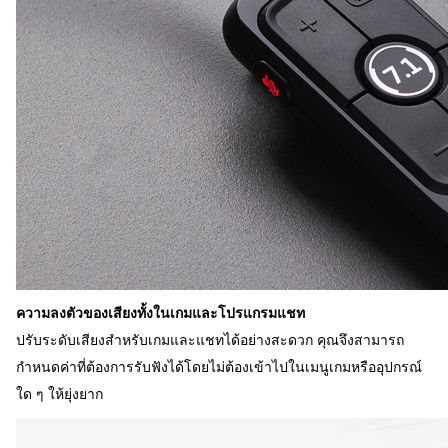
ความลงตัวของเสียงทั้งในเกมและโปรแกรมแชท
ปรับระดับเสียงสำหรับเกมและแชทได้อย่างสะดวก คุณจึงสามารถ
กำหนดค่าที่ต้องการรับฟังได้โดยไม่ต้องเข้าไปในเมนูเกมหรืออุปกรณ์
ใด ๆ ให้ยุ่งยาก