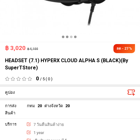
฿
3,020
ลด - 27 %
฿ 4,100
HEADSET (7.1) HYPERX CLOUD ALPHA S (BLACK)(By
SuperTStore)
0
/ 5 ( 0 )
คูปอง
การส่ง
กทม
20
ต่างจังหวัด
20
สินค้า
บริการ
7 วันคืนสินค้าง่าย
1 year