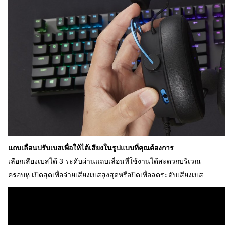
แถบเลื่อนปรับเบสเพื่อให้ได้เสียงในรูปแบบที่คุณต้องการ
เลือกเสียงเบสได้ 3 ระดับผ่านแถบเลื่อนที่ใช้งานได้สะดวกบริเวณ
ครอบหู เปิดสุดเพื่อจ่ายเสียงเบสสูงสุดหรือปิดเพื่อลดระดับเสียงเบส