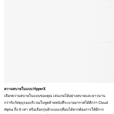
ความสบายในแบบ HyperX
เลือกความสบายในแบบของคุณ เล่นเกมได้อย่างสบายและยาวนาน
กว่ากับวัสดุบุรองบริเวณใบหูคล้ายหนังที่ระบายอากาศได้ดีกว่า Cloud
Alpha ถึง 8 เท่า หรือเลือกรุ่นฝ้าแบบเปลี่ยนได้หากต้องการให้มีการ