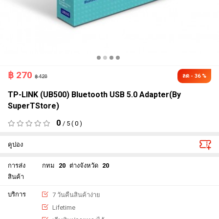
฿
270
ลด - 36 %
฿ 420
TP-LINK (UB500) Bluetooth USB 5.0 Adapter(By
SuperTStore)
0
/ 5 ( 0 )
คูปอง
การส่ง
กทม
20
ต่างจังหวัด
20
สินค้า
บริการ
7 วันคืนสินค้าง่าย
Lifetime