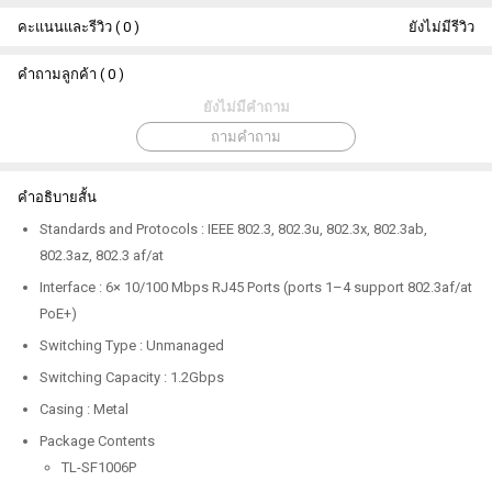
คะแนนและรีวิว ( 0 )
ยังไม่มีรีวิว
คำถามลูกค้า ( 0 )
ยังไม่มีคำถาม
ถามคำถาม
คำอธิบายสั้น
Standards and Protocols : IEEE 802.3, 802.3u, 802.3x, 802.3ab,
802.3az, 802.3 af/at
Interface : 6× 10/100 Mbps RJ45 Ports (ports 1–4 support 802.3af/at
PoE+)
Switching Type : Unmanaged
Switching Capacity : 1.2Gbps
Casing : Metal
Package Contents
TL-SF1006P