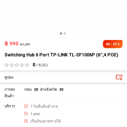
฿
990
ลด - 24 %
฿ 1,290
Switching Hub 6 Port TP-LINK TL-SF1006P (6'',4 POE)
0
/ 5 ( 0 )
คูปอง
การส่ง
กทม
20
ต่างจังหวัด
20
สินค้า
บริการ
7 วันคืนสินค้าง่าย
1 year
เกีบเงินปลายทางได้