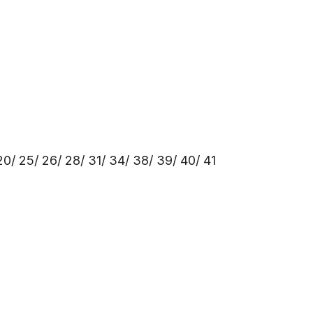
 20/ 25/ 26/ 28/ 31/ 34/ 38/ 39/ 40/ 41