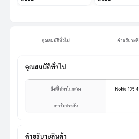
คุณสมบัติทั่วไป
คำอธิบายสิ
คุณสมบัติทั่วไป
สิ่งที่ให้มาในกล่อง
Nokia 105 4
การรับประกัน
คำอธิบายสินค้า