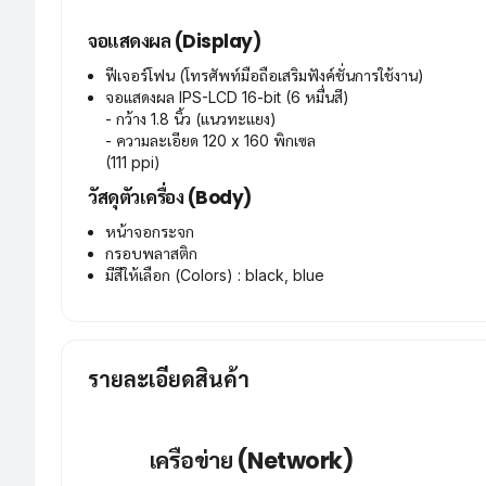
จอแสดงผล (Display)
ฟีเจอร์โฟน (โทรศัพท์มือถือเสริมฟังค์ชั่นการใช้งาน)
จอแสดงผล IPS-LCD 16-bit (6 หมื่นสี)
- กว้าง 1.8 นิ้ว (แนวทะแยง)
- ความละเอียด 120 x 160 พิกเซล
(111 ppi)
วัสดุตัวเครื่อง (Body)
หน้าจอกระจก
กรอบพลาสติก
มีสีให้เลือก (Colors) : black, blue
รายละเอียดสินค้า
เครือข่าย (Network)