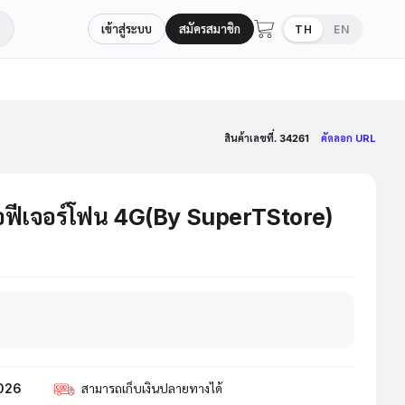
เข้าสู่ระบบ
สมัครสมาชิก
TH
EN
สินค้าเลขที่. 34261
คัดลอก URL
อฟีเจอร์โฟน 4G(By SuperTStore)
2026
สามารถเก็บเงินปลายทางได้