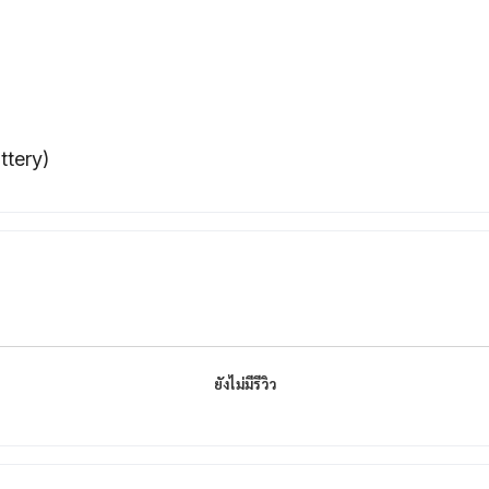
ttery)
ยังไม่มีรีวิว