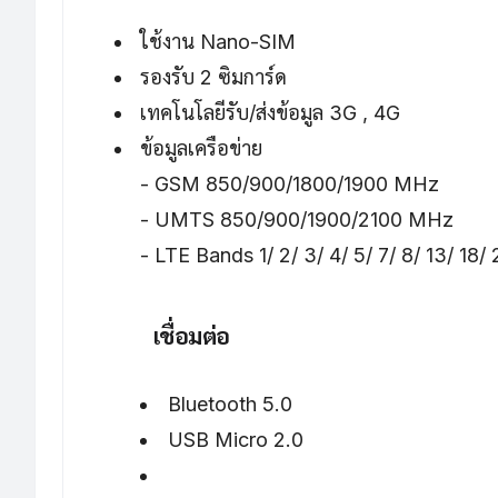
ใช้งาน Nano-SIM
รองรับ 2 ซิมการ์ด
เทคโนโลยีรับ/ส่งข้อมูล 3G , 4G
ข้อมูลเครือข่าย
- GSM 850/900/1800/1900 MHz
- UMTS 850/900/1900/2100 MHz
- LTE Bands 1/ 2/ 3/ 4/ 5/ 7/ 8/ 13/ 18/
เชื่อมต่อ
Bluetooth 5.0
USB Micro 2.0