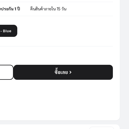
บประกัน 1 ปี
คืนสินค้าภายใน 15 วัน
ิน - Blue
ซื้อเลย