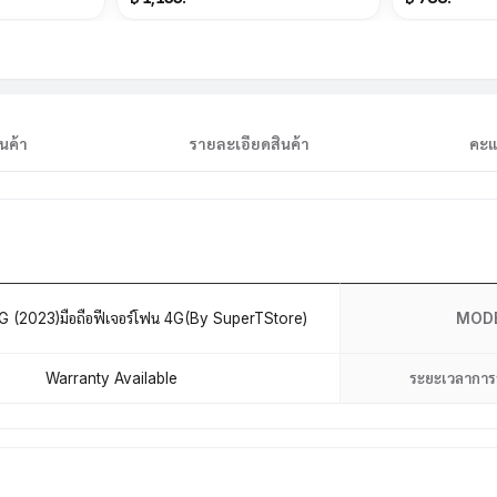
นค้า
รายละเอียดสินค้า
คะแ
G (2023)มือถือฟีเจอร์โฟน 4G(By SuperTStore)
MOD
Warranty Available
ระยะเวลาการ