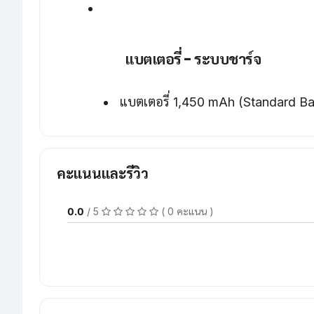
แบตเตอรี่ - ระบบชาร์จ
แบตเตอรี่ 1,450 mAh (Standard Ba
คะแนนและรีวิว
0.0
/ 5
( 0 คะแนน )