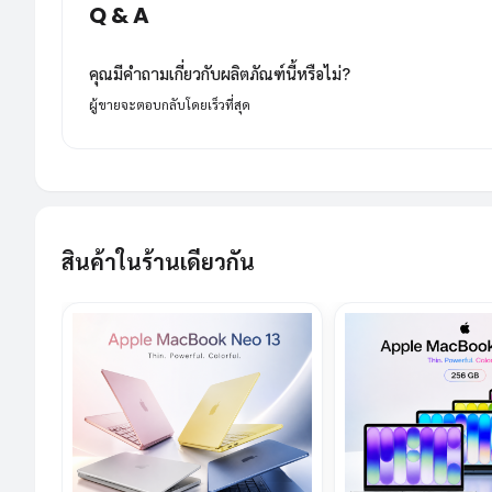
Q & A
คุณมีคำถามเกี่ยวกับผลิตภัณฑ์นี้หรือไม่?
ผู้ขายจะตอบกลับโดยเร็วที่สุด
สินค้าในร้านเดียวกัน