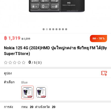
฿
1,319
ลด - 18 %
฿ 1,599
Nokia 125 4G (2024)HMD ปุ่มใหญ่กดง่าย ฟังวิทยุ FM ได้(By
SuperTStore)
0
/ 5 ( 0 )
คูปอง
ตัวเลือก
Blue
การส่ง
กทม
20
ต่างจังหวัด
20