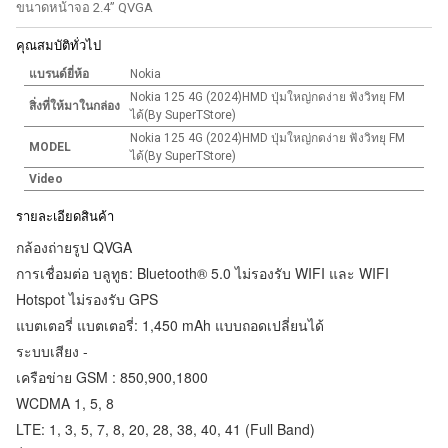
ขนาดหน้าจอ 2.4” QVGA
คุณสมบัติทั่วไป
แบรนด์ยี่ห้อ
Nokia
Nokia 125 4G (2024)HMD ปุ่มใหญ่กดง่าย ฟังวิทยุ FM
สิ่งที่ให้มาในกล่อง
ได้(By SuperTStore)
Nokia 125 4G (2024)HMD ปุ่มใหญ่กดง่าย ฟังวิทยุ FM
MODEL
ได้(By SuperTStore)
Video
รายละเอียดสินค้า
กล้องถ่ายรูป QVGA
การเชื่อมต่อ บลูทูธ: Bluetooth® 5.0 ไม่รองรับ WIFI และ WIFI
Hotspot ไม่รองรับ GPS
แบตเตอรี่ แบตเตอรี่: 1,450 mAh แบบถอดเปลี่ยนได้
ระบบเสียง -
เครือข่าย GSM : 850,900,1800
WCDMA 1, 5, 8
LTE: 1, 3, 5, 7, 8, 20, 28, 38, 40, 41 (Full Band)