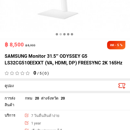
฿
8,500
ลด - 5 %
฿ 8,900
SAMSUNG Monitor 31.5'' ODYSSEY G5
LS32CG510EEXXT (VA, HDMI, DP) FREESYNC 2K 165Hz
0
/ 5 ( 0 )
คูปอง
การส่ง
กทม
20
ต่างจังหวัด
20
สินค้า
บริการ
7 วันคืนสินค้าง่าย
1 year