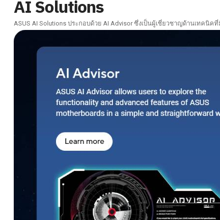
AI Solutions
ASUS AI Solutions ประกอบด้วย AI Advisor ซึ่งเป็นผู้เชี่ยวชาญด้านเทคนิคท