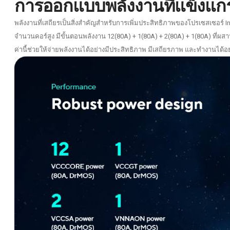
การออกแบบพลังงานที่แข็งแกร
พลังงานที่เสถียรเป็นสิ่งสำคัญสำหรับการเพิ่มประสิทธิภาพของโปรเซสเซอร์
จำนวนคอร์สูง มีขั้นตอนพลังงาน 12(80A) + 1(80A) + 2(80A) + 1(80A) ที่
ค่านี้ช่วยให้จ่ายพลังงานได้อย่างมีประสิทธิภาพ มีเสถียรภาพ และทำงานได้อ