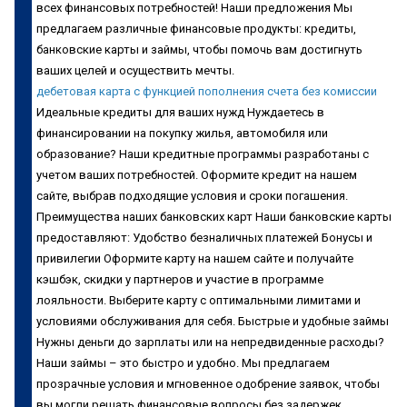
всех финансовых потребностей! Наши предложения Мы
предлагаем различные финансовые продукты: кредиты,
банковские карты и займы, чтобы помочь вам достигнуть
ваших целей и осуществить мечты.
дебетовая карта с функцией пополнения счета без комиссии
Идеальные кредиты для ваших нужд Нуждаетесь в
финансировании на покупку жилья, автомобиля или
образование? Наши кредитные программы разработаны с
учетом ваших потребностей. Оформите кредит на нашем
сайте, выбрав подходящие условия и сроки погашения.
Преимущества наших банковских карт Наши банковские карты
предоставляют: Удобство безналичных платежей Бонусы и
привилегии Оформите карту на нашем сайте и получайте
кэшбэк, скидки у партнеров и участие в программе
лояльности. Выберите карту с оптимальными лимитами и
условиями обслуживания для себя. Быстрые и удобные займы
Нужны деньги до зарплаты или на непредвиденные расходы?
Наши займы – это быстро и удобно. Мы предлагаем
прозрачные условия и мгновенное одобрение заявок, чтобы
вы могли решать финансовые вопросы без задержек.