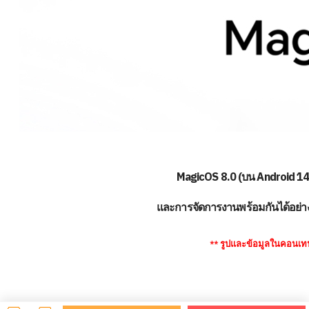
MagicOS 8.0 (บน Android 14) 
และการจัดการงานพร้อมกันได้อย่าง
** รูปและข้อมูลในคอนเทน