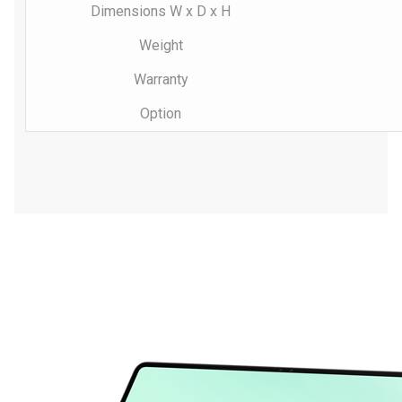
Dimensions W x D x H
Weight
Warranty
Option