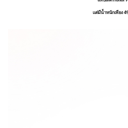
แต่มีน้ำหนักเพียง 