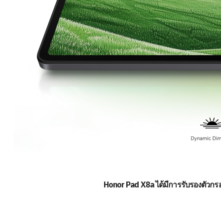
Honor Pad X8a ได้มีการรับรองตัวก