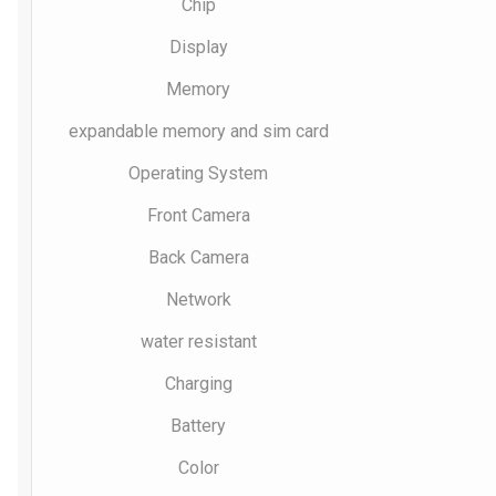
Chip
Display
Memory
expandable memory and sim card
Operating System
Front Camera
Back Camera
Network
water resistant
Charging
Battery
Color