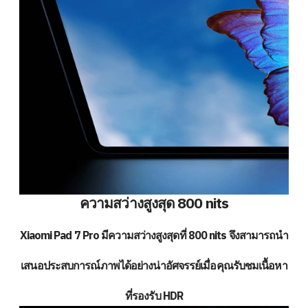
ความสว่างสูงสุด 800 nits
Xiaomi Pad 7 Pro มีความสว่างสูงสุดที่ 800 nits จึงสามารถนำ
เสนอประสบการณ์ภาพได้อย่างน่าอัศจรรย์เมื่อคุณรับชมเนื้อหา
ที่รองรับ HDR