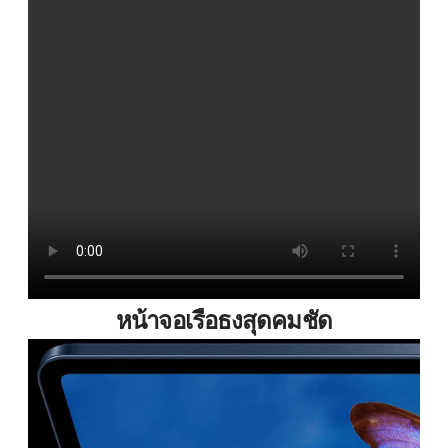
หน้าจอเรือธงสุดคมชัด