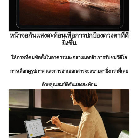
หน้าจอกันแสงสะท้อนเพื่อการปกป้องดวงตาที่ดี
ยิ่งขึ้น
ให้ภาพที่คมชัดทั้งในอาคารและกลางแดดจ้า การรับชมวิดีโอ
การเลือกดูรูปภาพ และการอ่านเอกสารจะสบายตายิ่งกว่าที่เคย
ด้วยคุณสมบัติกันแสงสะท้อน