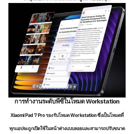
การทำงานระดับพีซีในโหมด Workstation
Xiaomi Pad 7 Pro รองรับโหมด Workstation ซึ่งเป็นโหมดที่
ทุกแอปจะถูกเปิดใช้ในหน้าต่างแบบลอยและสามารถปรับขนาด