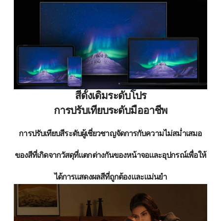
สีดั้งเดิมระดับโปร
การปรับเทียบระดับมืออาชีพ
การปรับเทียบสีระดับผู้เชี่ยวชาญจัดการกับความไม่สม่ำเสมอ
ของสีที่เกิดจากวัสดุที่แตกต่างกันของหน้าจอและอุปกรณ์เพื่อให้
ได้การแสดงผลสีที่ถูกต้องและแม่นยำ