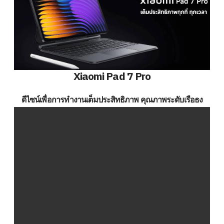
Xiaomi Pad 7 Pro
ดีไซน์เพื่อการทำงานเต็มประสิทธิภาพ คุณภาพระดับเรือธง