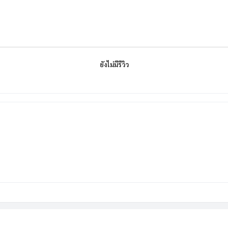
ยังไม่มีรีวิว