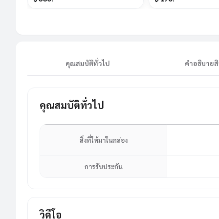
คุณสมบัติทั่วไป
คำอธิบายสิ
คุณสมบัติทั่วไป
สิ่งที่ให้มาในกล่อง
การรับประกัน
วิดีโอ