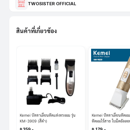
TWOSISTER OFFICIAL
สินค้าที่เกี่ยวข้อง
Kemei บัตตาเลี่ยนตัดแต่งทรงผม รุ่น
Kemei ปัตตาเลี่ยนตัดผม
KM-3909 (สีดำ)
ตัดผมไร้สาย ใบมีดอัลลอ
รุ่น KM-9020
฿ 359.-
฿ 179.-