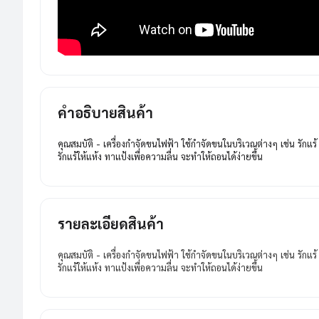
คำอธิบายสินค้า
คุณสมบัติ - เครื่องกำจัดขนไฟฟ้า ใช้กำจัดขนในบริเวณต่างๆ เช่น รักแร
รักแร้ให้แห้ง ทาแป้งเพื่อความลื่น จะทำให้ถอนได้ง่ายขึ้น
รายละเอียดสินค้า
คุณสมบัติ - เครื่องกำจัดขนไฟฟ้า ใช้กำจัดขนในบริเวณต่างๆ เช่น รักแร
รักแร้ให้แห้ง ทาแป้งเพื่อความลื่น จะทำให้ถอนได้ง่ายขึ้น