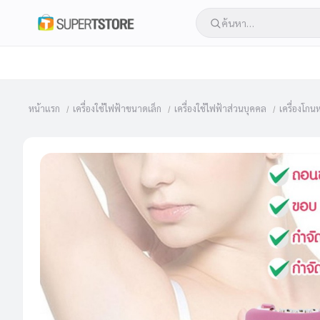
หน้าแรก
เครื่องใช้ไฟฟ้าขนาดเล็ก
เครื่องใช้ไฟฟ้าส่วนบุคคล
เครื่องโก