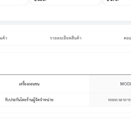
นค้า
รายละเอียดสินค้า
คะแ
เครื่องถอนขน
MOD
รับประกันโดยร้านผู้จัดจำหน่าย
ระยะเวลาการ