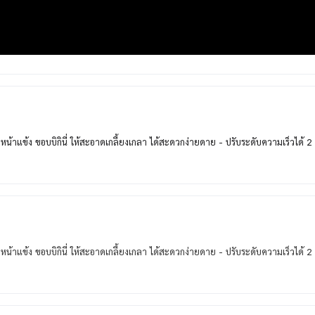
้ หน้าแข้ง ขอบบิกินี่ ให้สะอาดเกลี้ยงเกลา ได้สะดวกง่ายดาย - ปรับระดับความเร็วได้ 
้ หน้าแข้ง ขอบบิกินี่ ให้สะอาดเกลี้ยงเกลา ได้สะดวกง่ายดาย - ปรับระดับความเร็วได้ 