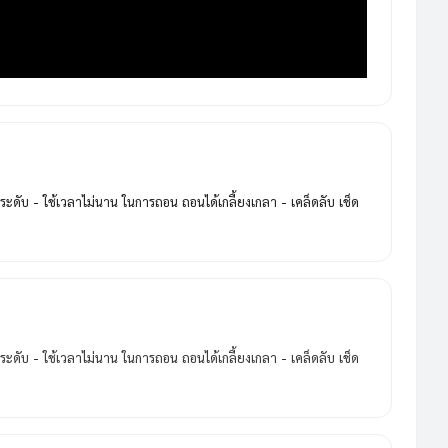
2 ระดับ - ใช้เวลาไม่นาน ในการถอน ถอนได้เกลี้ยงเกลา - เคล็ดลับ เช็ด
2 ระดับ - ใช้เวลาไม่นาน ในการถอน ถอนได้เกลี้ยงเกลา - เคล็ดลับ เช็ด