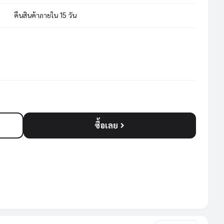
คืนสินค้าภายใน 15 วัน
ซื้อเลย