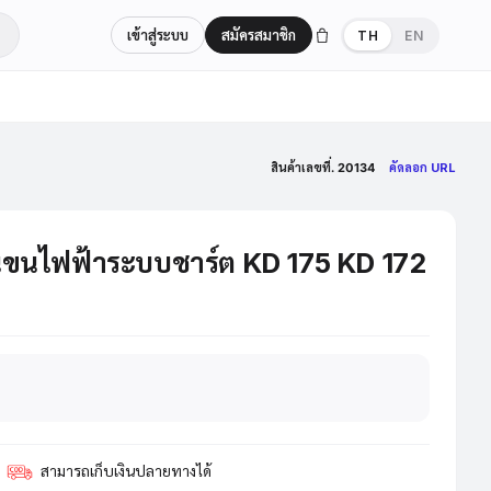
เข้าสู่ระบบ
สมัครสมาชิก
TH
EN
สินค้าเลขที่. 20134
คัดลอก URL
อนขนไฟฟ้าระบบชาร์ต KD 175 KD 172
สามารถเก็บเงินปลายทางได้