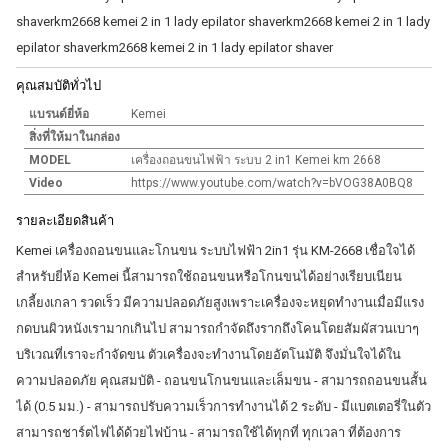
shaverkm2668 kemei 2 in 1 lady epilator shaverkm2668 kemei 2 in 1 lady
epilator shaverkm2668 kemei 2 in 1 lady epilator shaver
คุณสมบัติทั่วไป
แบรนด์ยี่ห้อ
Kemei
สิ่งที่ให้มาในกล่อง
MODEL
เครื่องถอนขนไฟฟ้า ระบบ 2 in1 Kemei km 2668
Video
https://www.youtube.com/watch?v=bVOG38A0BQ8
รายละเอียดสินค้า
Kemei เครื่องถอนขนและโกนขน ระบบไฟฟ้า 2in1 รุ่น KM-2668 เชื่อใจได้
สำหรับยี่ห้อ Kemei นี้สามารถใช้ถอนขนหรือโกนขนได้อย่างเรียบเนียน
เกลี้ยงเกลา รวดเร็ว มีความปลอดภัยสูงเพราะเครื่องจะหยุดทำงานเมื่อมีแรง
กดบนผิวหนังเรามากเกินไป สามารถกำจัดถึงรากถึงโคนโดยสัมผัสวนเบาๆ
บริเวณที่เราจะกำจัดขน ตัวเครื่องจะทำงานโดยอัตโนมัติ จึงมั่นใจได้ใน
ความปลอดภัย คุณสมบัติ - ถอนขนโกนขนและเล็มขน - สามารถถอนขนสั้น
ได้ (0.5 มม.) - สามารถปรับความเร็วการทำงานได้ 2 ระดับ - มีแบตเตอรี่ในตัว
สามารถชาร์ตไฟได้ด้วยไฟบ้าน - สามารถใช้ได้ทุกที่ ทุกเวลา ที่ต้องการ