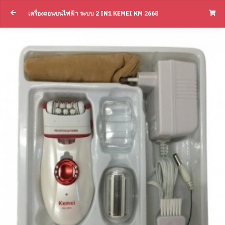
เครื่องถอนขนไฟฟ้า ระบบ 2 in1 Kemei km 26
เครื่องถอนขนไฟฟ้า ระบบ 2 IN1 KEMEI KM 2668