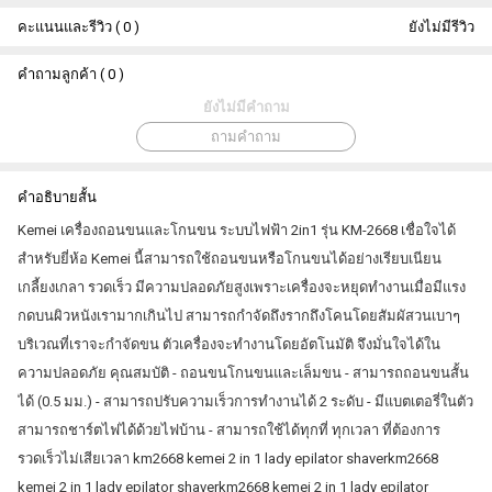
คะแนนและรีวิว ( 0 )
ยังไม่มีรีวิว
คำถามลูกค้า ( 0 )
ยังไม่มีคำถาม
ถามคำถาม
คำอธิบายสั้น
Kemei เครื่องถอนขนและโกนขน ระบบไฟฟ้า 2in1 รุ่น KM-2668 เชื่อใจได้
สำหรับยี่ห้อ Kemei นี้สามารถใช้ถอนขนหรือโกนขนได้อย่างเรียบเนียน
เกลี้ยงเกลา รวดเร็ว มีความปลอดภัยสูงเพราะเครื่องจะหยุดทำงานเมื่อมีแรง
กดบนผิวหนังเรามากเกินไป สามารถกำจัดถึงรากถึงโคนโดยสัมผัสวนเบาๆ
บริเวณที่เราจะกำจัดขน ตัวเครื่องจะทำงานโดยอัตโนมัติ จึงมั่นใจได้ใน
ความปลอดภัย คุณสมบัติ - ถอนขนโกนขนและเล็มขน - สามารถถอนขนสั้น
ได้ (0.5 มม.) - สามารถปรับความเร็วการทำงานได้ 2 ระดับ - มีแบตเตอรี่ในตัว
สามารถชาร์ตไฟได้ด้วยไฟบ้าน - สามารถใช้ได้ทุกที่ ทุกเวลา ที่ต้องการ
รวดเร็วไม่เสียเวลา km2668 kemei 2 in 1 lady epilator shaverkm2668
kemei 2 in 1 lady epilator shaverkm2668 kemei 2 in 1 lady epilator