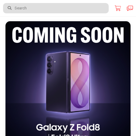
Search