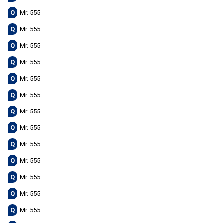
Q
Mr. 555
Q
Mr. 555
Q
Mr. 555
Q
Mr. 555
Q
Mr. 555
Q
Mr. 555
Q
Mr. 555
Q
Mr. 555
Q
Mr. 555
Q
Mr. 555
Q
Mr. 555
Q
Mr. 555
Q
Mr. 555