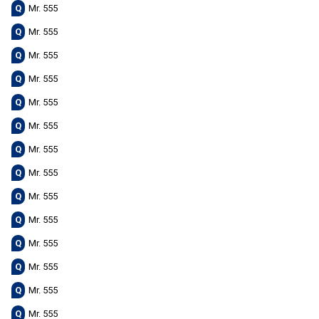
Q
Mr. 555
Q
Mr. 555
Q
Mr. 555
Q
Mr. 555
Q
Mr. 555
Q
Mr. 555
Q
Mr. 555
Q
Mr. 555
Q
Mr. 555
Q
Mr. 555
Q
Mr. 555
Q
Mr. 555
Q
Mr. 555
Q
Mr. 555