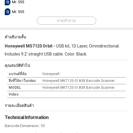
Q
Mr. 555
Q
Mr. 555
ถามคำถาม
คำอธิบายสั้น
Honeywell MS7120 Orbit -
USB kit, 1D Laser, Omnidirectional.
Includes 9.2' straight USB cable. Color: Black.
คุณสมบัติทั่วไป
แบรนด์ยี่ห้อ
Honeywell
สิ่งที่ให้มาในกล่อง
Honeywell MK7120-31A38 Barcode Scanner
MODEL
Honeywell MK7120-31A38 Barcode Scanner
Video
รายละเอียดสินค้า
Technical Information
Barcode Dimension: 1D