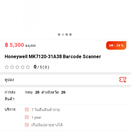
฿
5,300
ลด - 24 %
฿ 6,900
Honeywell MK7120-31A38 Barcode Scanner
0
/ 5 ( 0 )
คูปอง
การส่ง
กทม
20
ต่างจังหวัด
20
สินค้า
บริการ
7 วันคืนสินค้าง่าย
1 year
เกีบเงินปลายทางได้